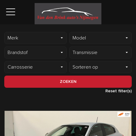
ZOEKEN
Reset filter(s)