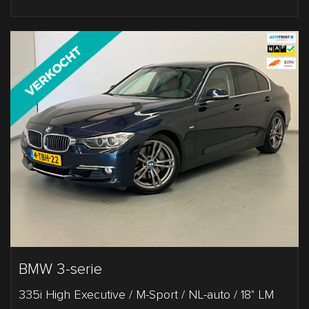
BMW 3-serie
335i High Executive / M-Sport / NL-auto / 18" LM