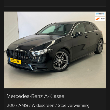
Mercedes-Benz A-Klasse
200 / AMG / Widescreen / Stoelverwarming