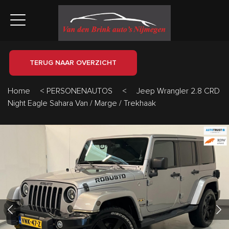
TERUG NAAR OVERZICHT
Home
<
PERSONENAUTOS
<
Jeep Wrangler 2.8 CRD
Night Eagle Sahara Van / Marge / Trekhaak