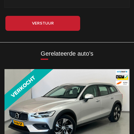
VERSTUUR
Gerelateerde auto’s