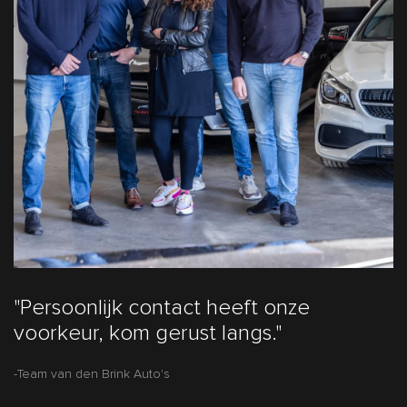
"Persoonlijk contact heeft onze
voorkeur, kom gerust langs."
-Team van den Brink Auto's