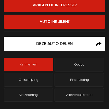
VRAGEN OF INTERESSE?
AUTO INRUILEN?
DEZE AUTO DELEN
Kenmerken
Opties
Omschrijving
Financiering
Verzekering
Afleverpakketten