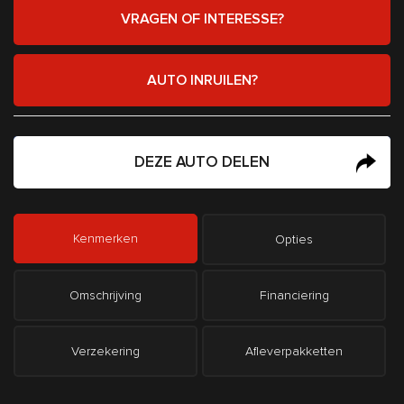
VRAGEN OF INTERESSE?
AUTO INRUILEN?
DEZE AUTO DELEN
Kenmerken
Opties
Omschrijving
Financiering
Verzekering
Afleverpakketten