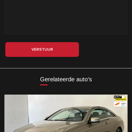
VERSTUUR
Gerelateerde auto’s