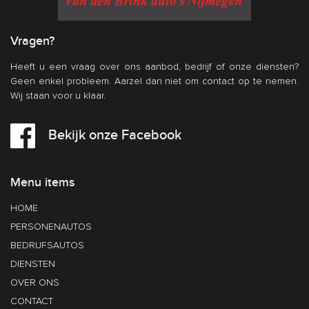
Vragen?
Heeft u een vraag over ons aanbod, bedrijf of onze diensten?
Geen enkel probleem. Aarzel dan niet om contact op te nemen.
Wij staan voor u klaar.
Bekijk onze Facebook
Menu items
HOME
PERSONENAUTOS
BEDRIJFSAUTOS
DIENSTEN
OVER ONS
CONTACT