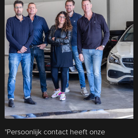
"Persoonlijk contact heeft onze