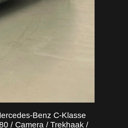
ercedes-Benz C-Klasse
80 / Camera / Trekhaak /