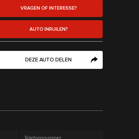
VRAGEN OF INTERESSE?
AUTO INRUILEN?
DEZE AUTO DELEN