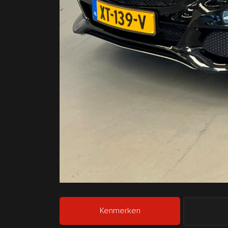
Kenmerken