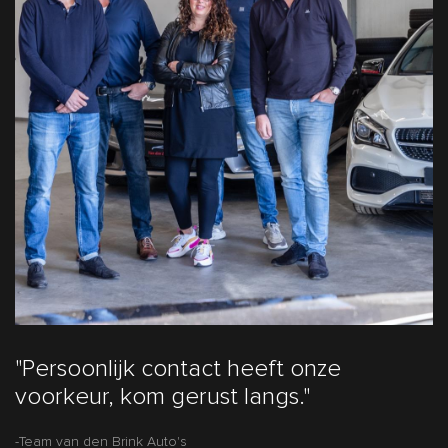
"Persoonlijk contact heeft onze
voorkeur, kom gerust langs."
-Team van den Brink Auto's