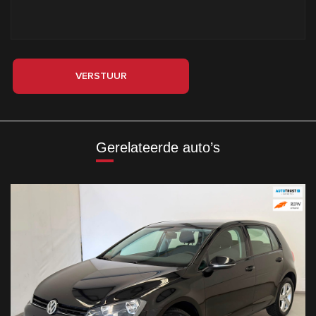
VERSTUUR
Gerelateerde auto’s