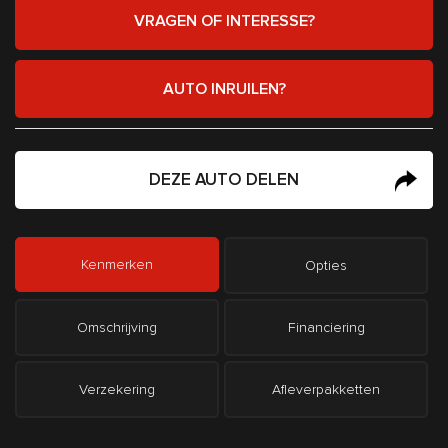
VRAGEN OF INTERESSE?
AUTO INRUILEN?
DEZE AUTO DELEN
Kenmerken
Opties
Omschrijving
Financiering
Verzekering
Afleverpakketten