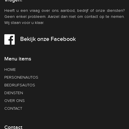
Heeft u een vraag over ons aanbod, bedrijf of onze diensten?
Geen enkel probleem. Aarzel dan niet om contact op te nemen.
Wij staan voor u klaar.
Bekijk onze Facebook
Menu items
HOME
PERSONENAUTOS
BEDRIJFSAUTOS
DIENSTEN
OVER ONS
CONTACT
Contact