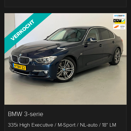
BMW 3-serie
335i High Executive / M-Sport / NL-auto / 18" LM