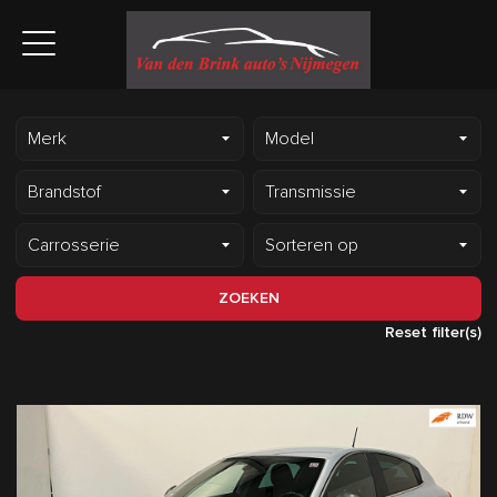
ZOEKEN
Reset filter(s)