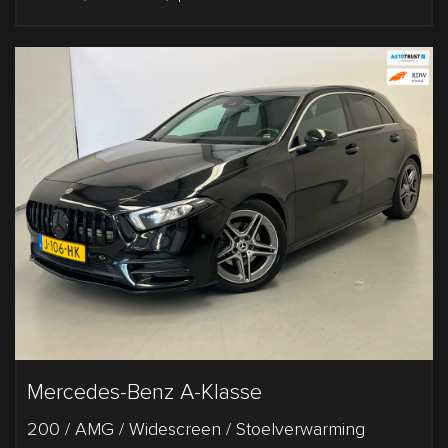
Mercedes-Benz A-Klasse
200 / AMG / Widescreen / Stoelverwarming