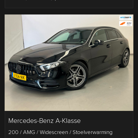
Mercedes-Benz A-Klasse
200 / AMG / Widescreen / Stoelverwarming