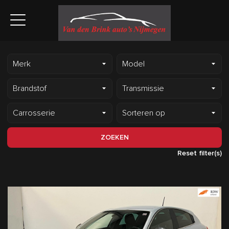
ZOEKEN
Reset filter(s)