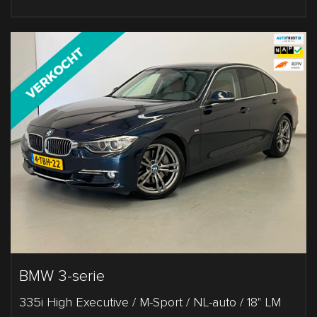
BMW 3-serie
335i High Executive / M-Sport / NL-auto / 18" LM