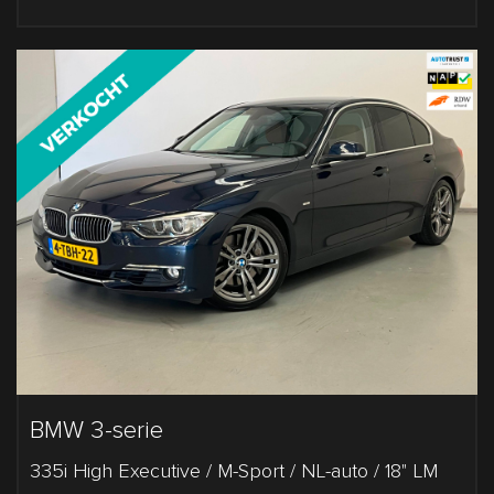
BMW 3-serie
335i High Executive / M-Sport / NL-auto / 18" LM