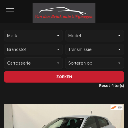
ZOEKEN
Reset filter(s)