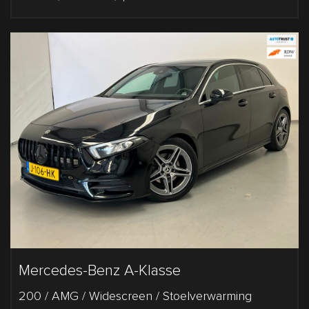
Mercedes-Benz A-Klasse
200 / AMG / Widescreen / Stoelverwarming