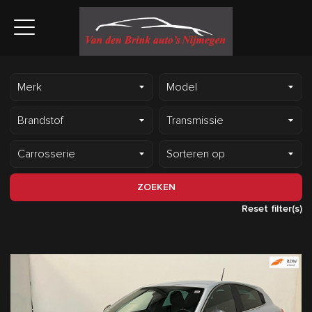
ZOEKEN
Reset filter(s)