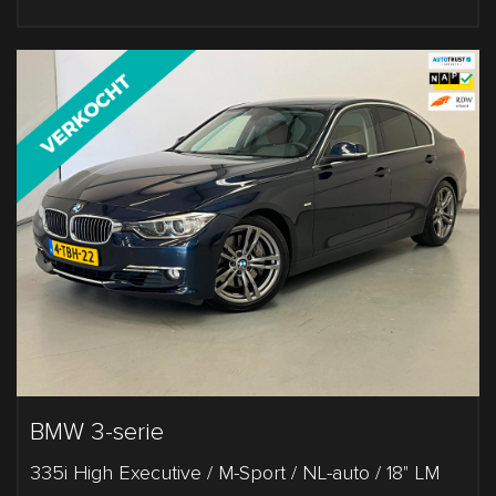
BMW 3-serie
335i High Executive / M-Sport / NL-auto / 18" LM