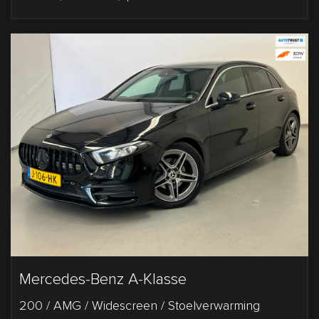
Mercedes-Benz A-Klasse
200 / AMG / Widescreen / Stoelverwarming